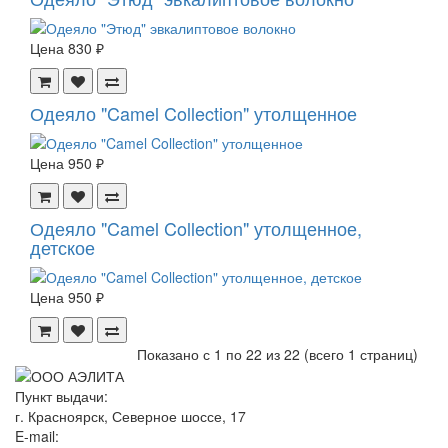
Цена
830 ₽
Одеяло "Camel Collection" утолщенное
Цена
950 ₽
Одеяло "Camel Collection" утолщенное,
детское
Цена
950 ₽
Показано с 1 по 22 из 22 (всего 1 страниц)
Пункт выдачи:
г. Красноярск, Северное шоссе, 17
E-mail: