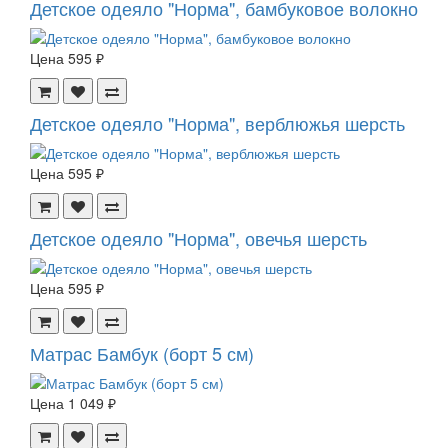
Детское одеяло "Норма", бамбуковое волокно
Цена
595 ₽
Детское одеяло "Норма", верблюжья шерсть
Цена
595 ₽
Детское одеяло "Норма", овечья шерсть
Цена
595 ₽
Матрас Бамбук (борт 5 см)
Цена
1 049 ₽