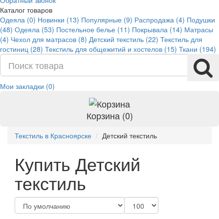
Обратный звонок
Каталог товаров
Одеяла (0)
Новинки (13)
Популярные (9)
Распродажа (4)
Подушки
(48)
Одеяла (53)
Постельное белье (11)
Покрывала (14)
Матрасы
(4)
Чехол для матрасов (8)
Детский текстиль (22)
Текстиль для
гостиниц (28)
Текстиль для общежитий и хостелов (15)
Ткани (194)
Мои закладки (0)
Корзина (0)
Текстиль в Красноярске
Детский текстиль
Купить Детский
текстиль