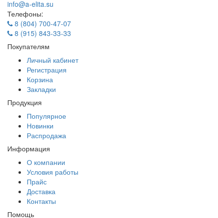
info@a-elita.su
Телефоны:
8 (804) 700-47-07
8 (915) 843-33-33
Покупателям
Личный кабинет
Регистрация
Корзина
Закладки
Продукция
Популярное
Новинки
Распродажа
Информация
О компании
Условия работы
Прайс
Доставка
Контакты
Помощь