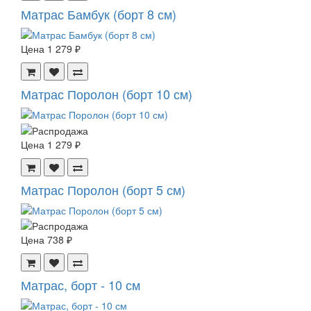
Матрас Бамбук (борт 8 см)
Цена
1 279 ₽
Матрас Поролон (борт 10 см)
Цена
1 279 ₽
Матрас Поролон (борт 5 см)
Цена
738 ₽
Матрас, борт - 10 см