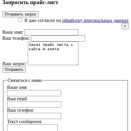
Запросить прайс-лист
Отправить запрос
Я даю согласие на
обработку персональных данных
×
Ваше имя:
Ваш телефон:
Ваш запрос:
Отправить
Связаться с нами
Ваше имя
Ваш email
Ваш телефон
Текст сообщения