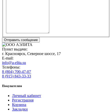
Пункт выдачи:
г. Красноярск, Северное шоссе, 17
E-mail:
info@a-elita.su
Телефоны:
8 (804) 700-47-07
8 (915) 843-33-33
Покупателям
Личный кабинет
Регистрация
Корзина
Закладки