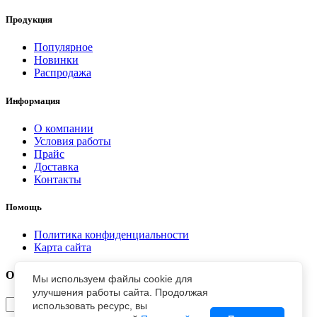
Продукция
Популярное
Новинки
Распродажа
Информация
О компании
Условия работы
Прайс
Доставка
Контакты
Помощь
Политика конфиденциальности
Карта сайта
Отправить заявку
Мы используем файлы cookie для
улучшения работы сайта. Продолжая
использовать ресурс, вы