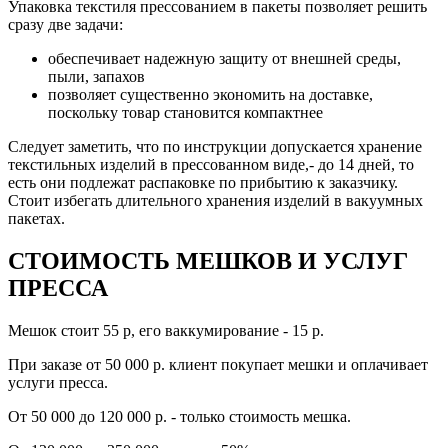
Упаковка текстиля прессованием в пакеты позволяет решить
сразу две задачи:
обеспечивает надежную защиту от внешней среды,
пыли, запахов
позволяет существенно экономить на доставке,
поскольку товар становится компактнее
Следует заметить, что по инструкции допускается хранение
текстильных изделий в прессованном виде,- до 14 дней, то
есть они подлежат распаковке по прибытию к заказчику.
Стоит избегать длительного хранения изделий в вакуумных
пакетах.
СТОИМОСТЬ МЕШКОВ И УСЛУГ
ПРЕССА
Мешок стоит 55 р, его ваккумирование - 15 р.
При заказе от 50 000 р. клиент покупает мешки и оплачивает
услуги пресса.
От 50 000 до 120 000 р. - только стоимость мешка.