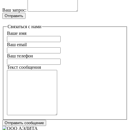
Ваш запрос:
Отправить
Связаться с нами
Ваше имя
Ваш email
Ваш телефон
Текст сообщения