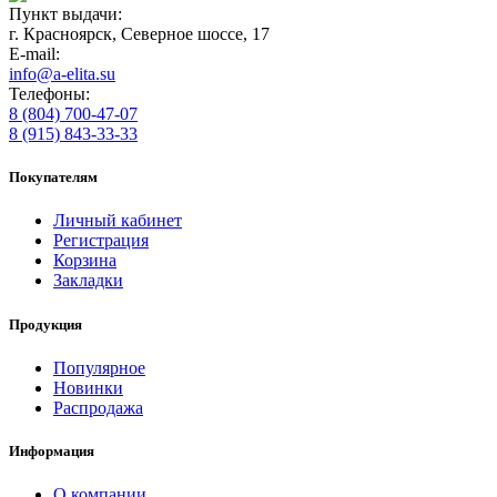
Пункт выдачи:
г. Красноярск, Северное шоссе, 17
E-mail:
info@a-elita.su
Телефоны:
8 (804) 700-47-07
8 (915) 843-33-33
Покупателям
Личный кабинет
Регистрация
Корзина
Закладки
Продукция
Популярное
Новинки
Распродажа
Информация
О компании