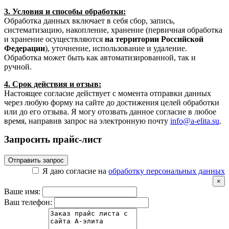
3. Условия и способы обработки:
Обработка данных включает в себя сбор, запись,
систематизацию, накопление, хранение (первичная обработка
и хранение осуществляются
на территории Российской
Федерации
), уточнение, использование и удаление.
Обработка может быть как автоматизированной, так и
ручной.
4. Срок действия и отзыв:
Настоящее согласие действует с момента отправки данных
через любую форму на сайте до достижения целей обработки
или до его отзыва. Я могу отозвать данное согласие в любое
время, направив запрос на электронную почту
info@a-elita.su
.
Запросить прайс-лист
Отправить запрос
Я даю согласие на
обработку персональных данных
×
Ваше имя:
Ваш телефон: